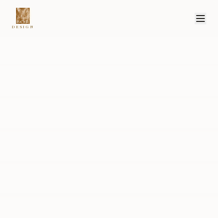
DESIGN