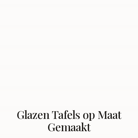
Glazen Tafels op Maat
Gemaakt