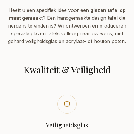
Heeft u een specifiek idee voor een
glazen tafel op
maat gemaakt
? Een handgemaakte design tafel die
nergens te vinden is? Wij ontwerpen en produceren
speciale glazen tafels volledig naar uw wens, met
gehard veiligheidsglas en acrylaat- of houten poten.
Kwaliteit & Veiligheid
Veiligheidsglas