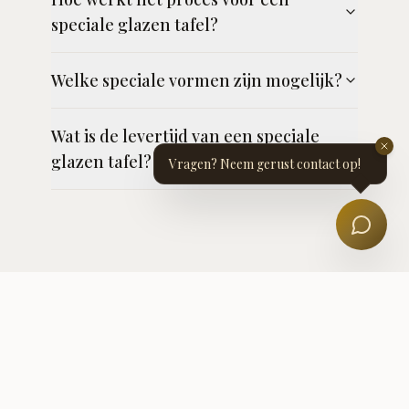
speciale glazen tafel?
Welke speciale vormen zijn mogelijk?
Wat is de levertijd van een speciale
glazen tafel?
Vragen? Neem gerust contact op!
Een speciale glazen tafel op