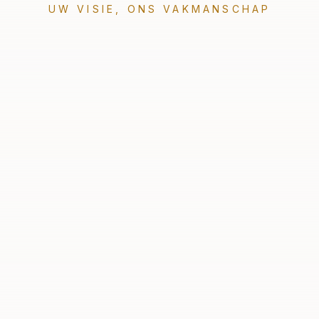
UW VISIE, ONS VAKMANSCHAP